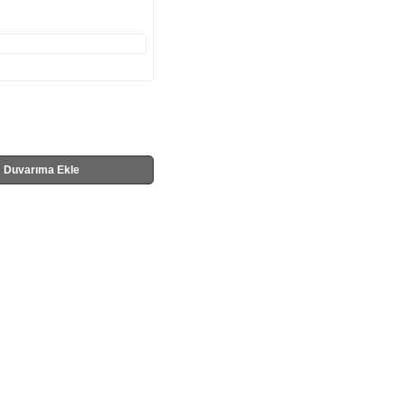
Duvarıma Ekle