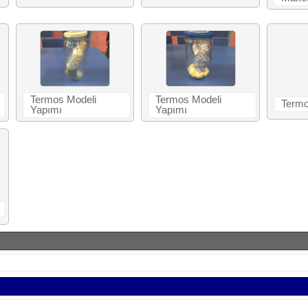
Termos Modeli
Termos Modeli
Termo
Yapımı
Yapımı