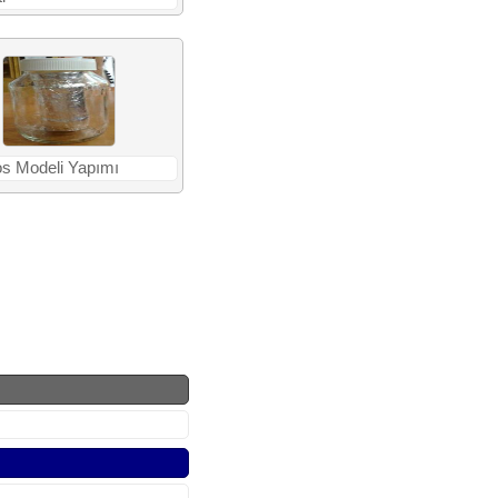
s Modeli Yapımı