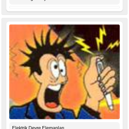
Elektrik Devre Elemanları