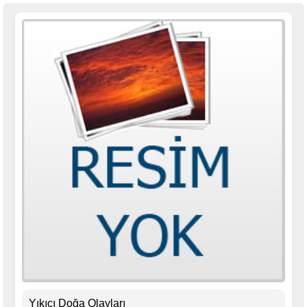
Yıkıcı Doğa Olayları