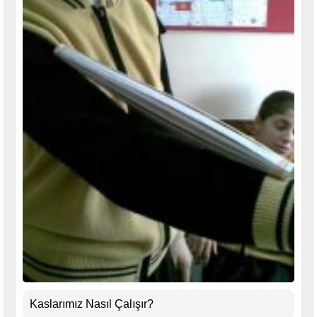
Kaslarımız Nasıl Çalışır?