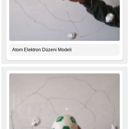
Atom Elektron Düzeni Modeli