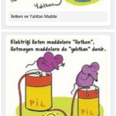
İletken ve Yalıtlan Madde