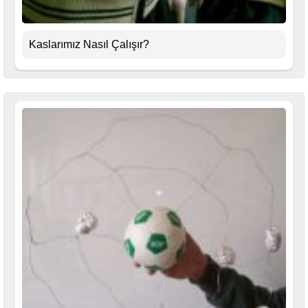
Kaslarımız Nasıl Çalışır?