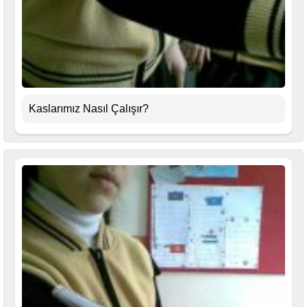
Kaslarımız Nasıl Çalışır?