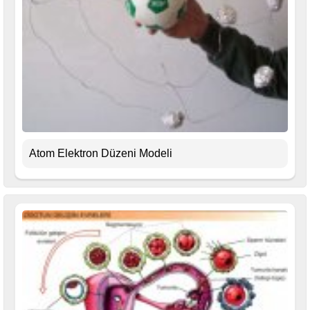
Atom Elektron Düzeni Modeli