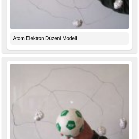
Atom Elektron Düzeni Modeli