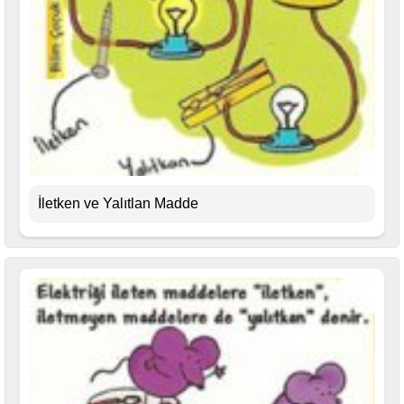
İletken ve Yalıtlan Madde