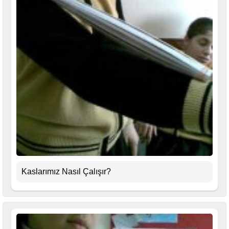
Kaslarımız Nasıl Çalışır?