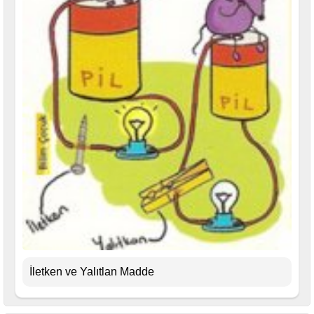
İletken ve Yalıtlan Madde