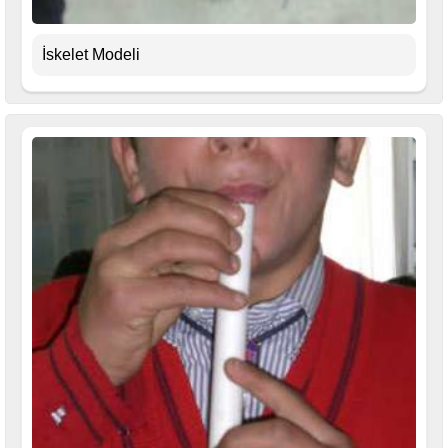
İskelet Modeli