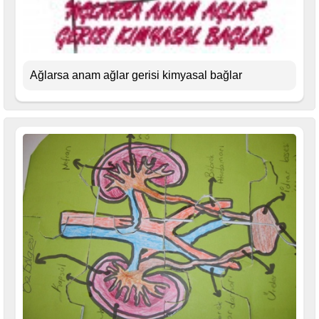
Ağlarsa anam ağlar gerisi kimyasal bağlar