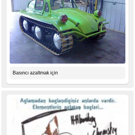
Basıncı azaltmak için