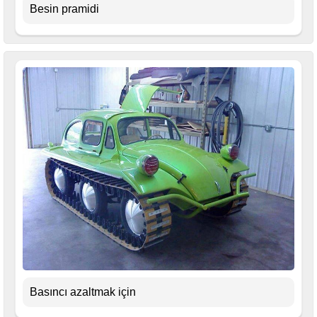
Besin pramidi
Basıncı azaltmak için