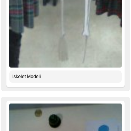
İskelet Modeli