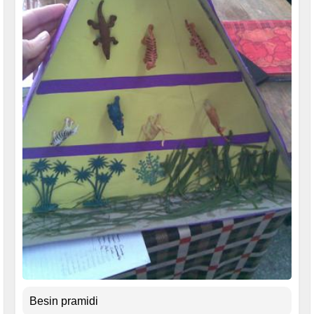
Besin pramidi