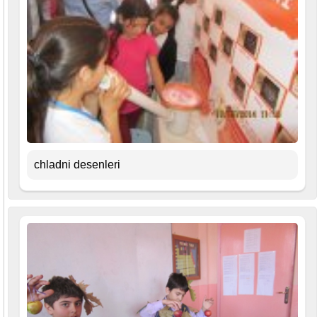
chladni desenleri