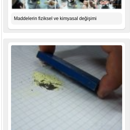
Maddelerin fiziksel ve kimyasal değişimi