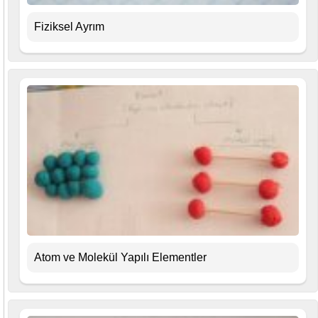
Fiziksel Ayrım
Atom ve Molekül Yapılı Elementler