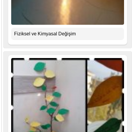
Fiziksel ve Kimyasal Değişim