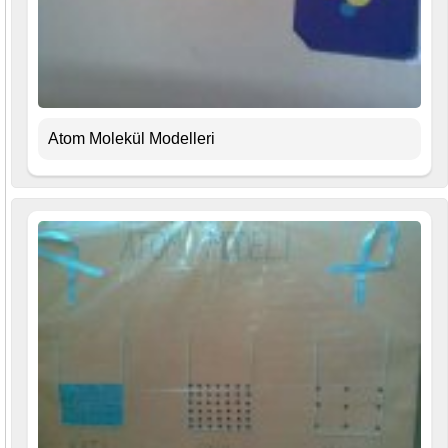
Atom Molekül Modelleri