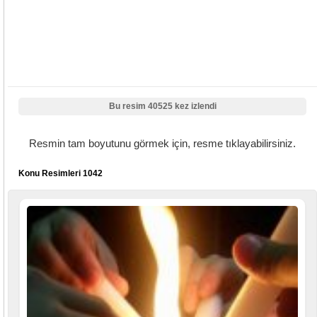
Bu resim 40525 kez izlendi
Resmin tam boyutunu görmek için, resme tıklayabilirsiniz.
Konu Resimleri 1042