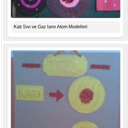
Katı Sıvı ve Gaz ların Atom Modelleri