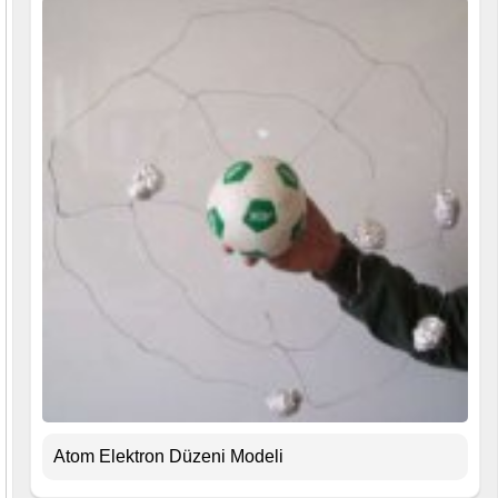
Atom Elektron Düzeni Modeli