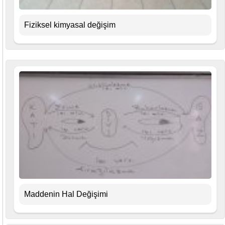
Fiziksel kimyasal değişim
Maddenin Hal Değişimi