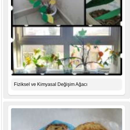
Fiziksel ve Kimyasal Değişim Ağacı