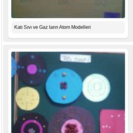
Katı Sıvı ve Gaz ların Atom Modelleri