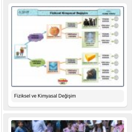
Fiziksel ve Kimyasal Değişim