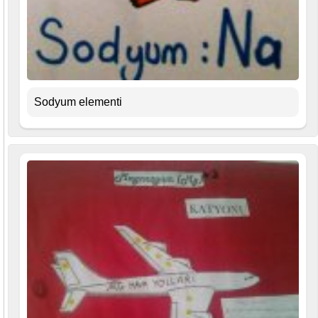
Sodyum elementi