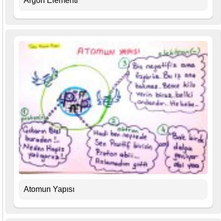
Argon Elementi
Atomun Yapısı