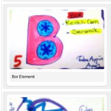
Bor Elementi