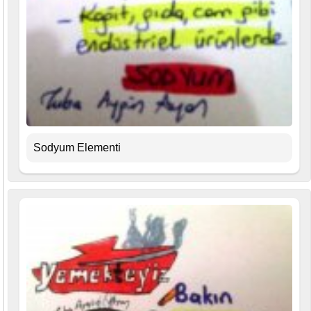
Sodyum Elementi