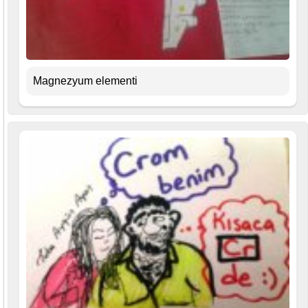
Magnezyum elementi