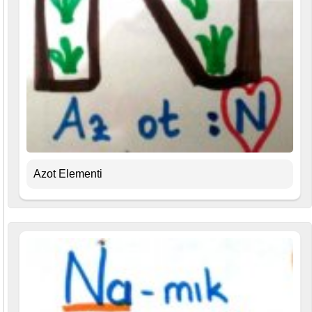
Azot Elementi