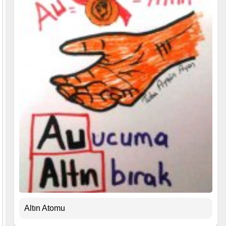
Altın Atomu