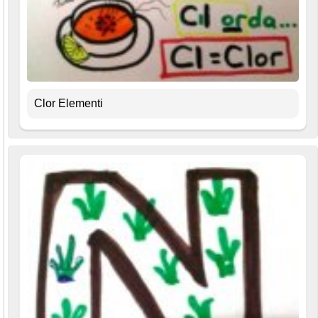
Clor Elementi