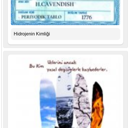
Hidrojenin Kimliği