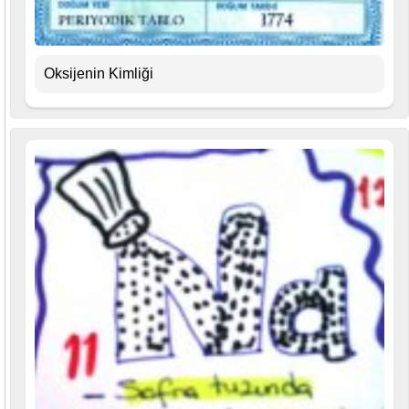
Oksijenin Kimliği