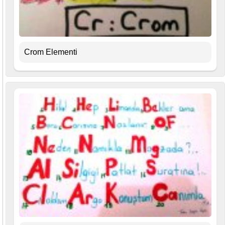
Crom Elementi