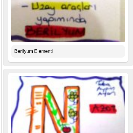
Berilyum Elementi