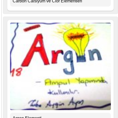
Carbon Calsiyum ve Clor Elementleri