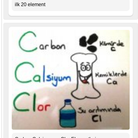
ilk 20 element