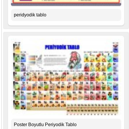
peridyodik tablo
Poster Boyutlu Periyodik Tablo