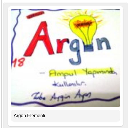
Argon Elementi