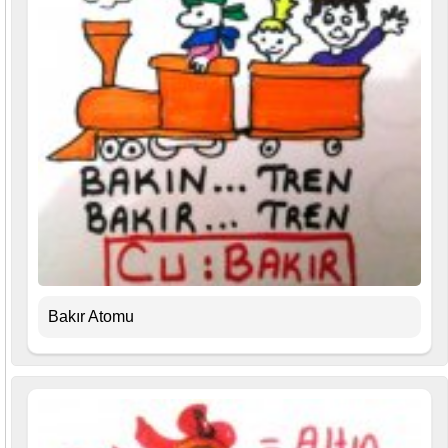
Bakır Atomu