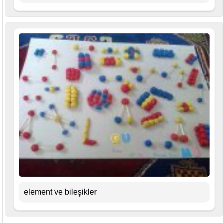
element ve bileşikler