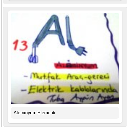
Aleminyum Elementi