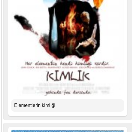
Elementlerin kimliği