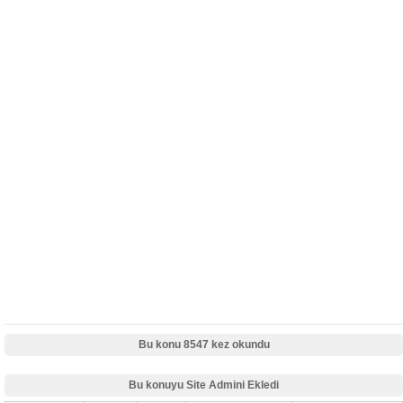
Bu konu 8547 kez okundu
Bu konuyu Site Admini Ekledi