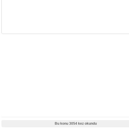
Bu konu 3054 kez okundu