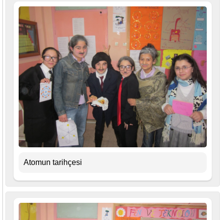
Atomun tarihçesi