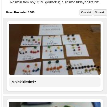
Resmin tam boyutunu görmek için, resme tıklayabilirsiniz.
Konu Resimleri 1460
Önceki
Sonraki
Moleküllerimiz