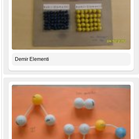
Demir Elementi