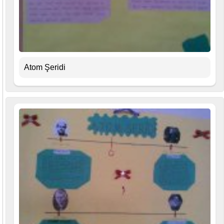
Atom Şeridi