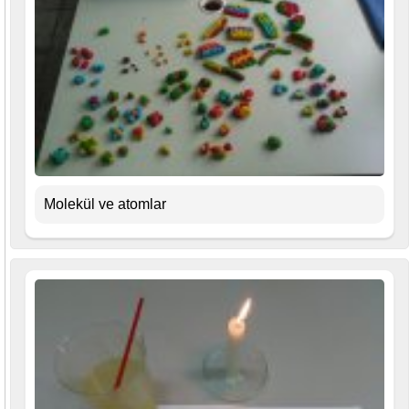
Molekül ve atomlar