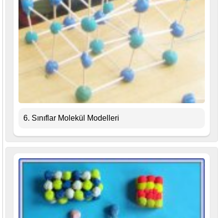
6. Sınıflar Molekül Modelleri