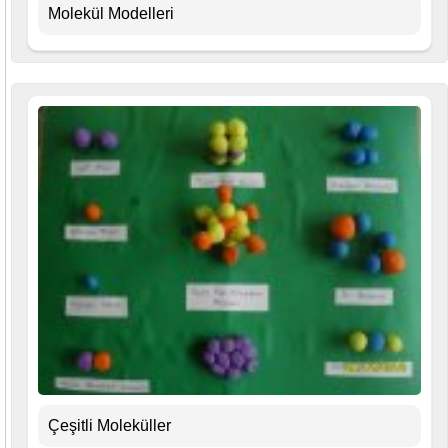
Molekül Modelleri
Çeşitli Moleküller