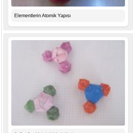
Elementlerin Atomik Yapısı