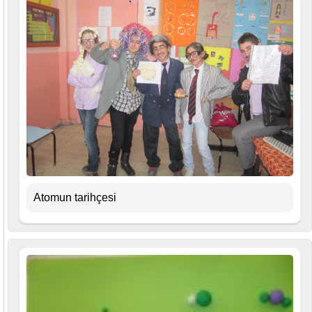
Atomun tarihçesi