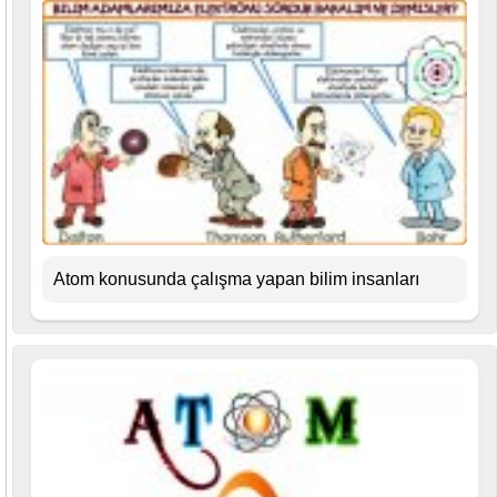
Atom konusunda çalışma yapan bilim insanları