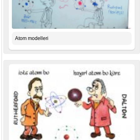
Atom modelleri