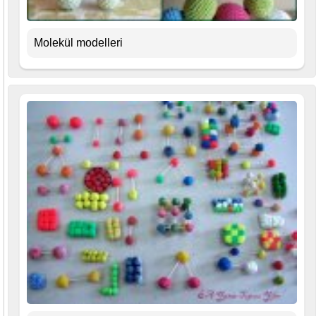
Molekül modelleri