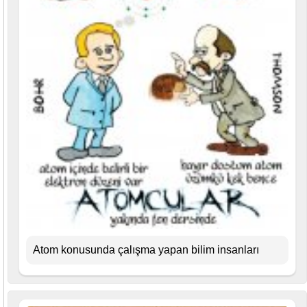
Atom konusunda çalışma yapan bilim insanları