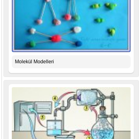
Molekül Modelleri