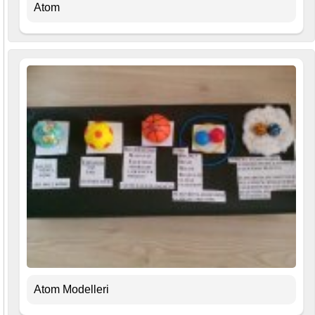
Atom
Atom Modelleri