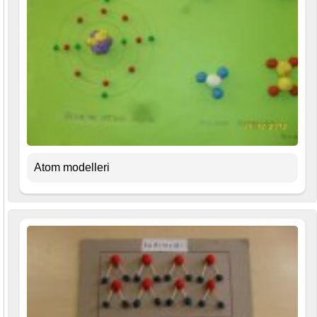
Atom modelleri