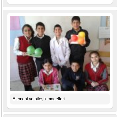
Element ve bileşik modelleri