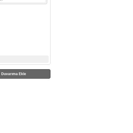
Duvarıma Ekle