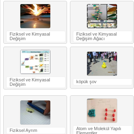
Fiziksel ve Kimyasal
Fiziksel ve Kimyasal
Değişim
Değişim Ağacı
Fiziksel ve Kimyasal
köpük şov
Değişim
Atom ve Molekül Yapılı
Fiziksel Ayrım
Elementler