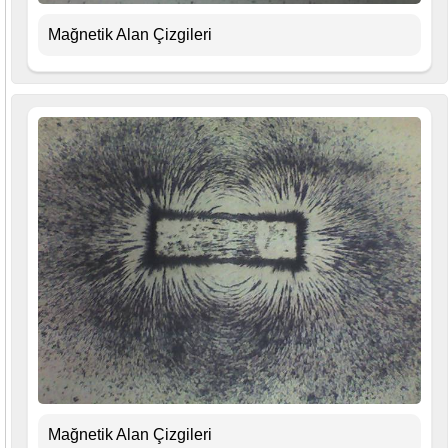
Mağnetik Alan Çizgileri
Mağnetik Alan Çizgileri