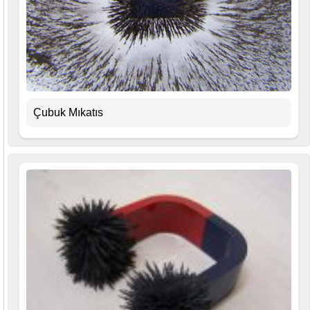
Çubuk Mıkatıs