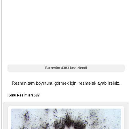
Bu resim 4383 kez izlendi
Resmin tam boyutunu görmek için, resme tıklayabilirsiniz.
Konu Resimleri 687