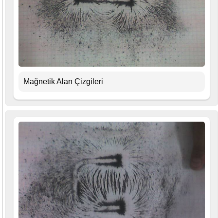
Mağnetik Alan Çizgileri