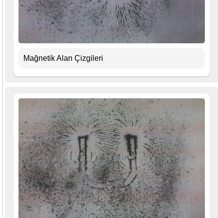
Mağnetik Alan Çizgileri