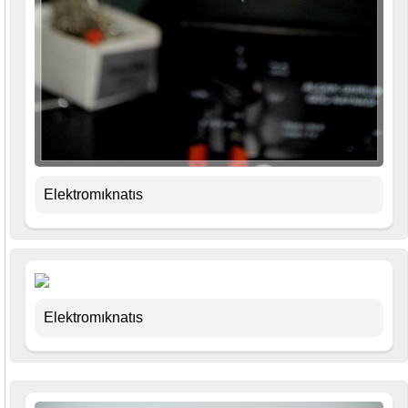
Elektromıknatıs
Elektromıknatıs