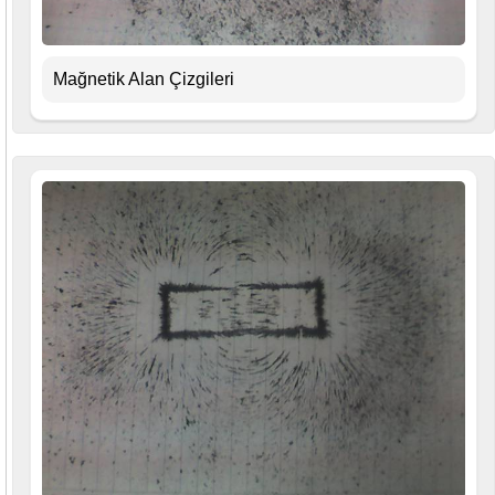
Mağnetik Alan Çizgileri