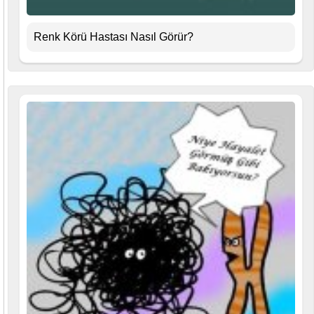
Renk Körü Hastası Nasıl Görür?