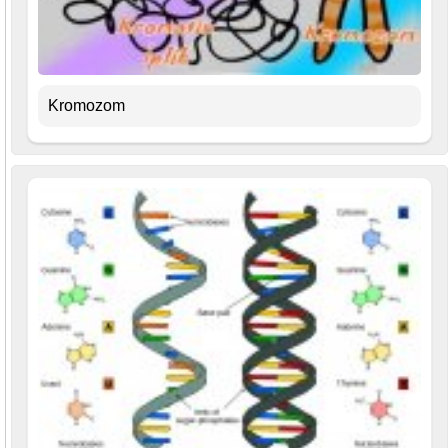
Kromozom