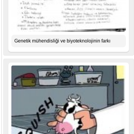
Genetik mühendisliği ve biyoteknolojinin farkı