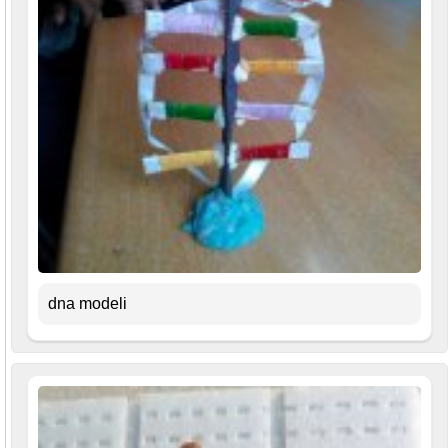
dna modeli