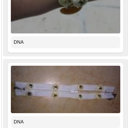
DNA
DNA