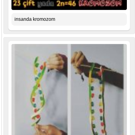
insanda kromozom