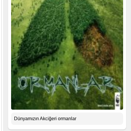
Dünyamızın Akciğeri ormanlar