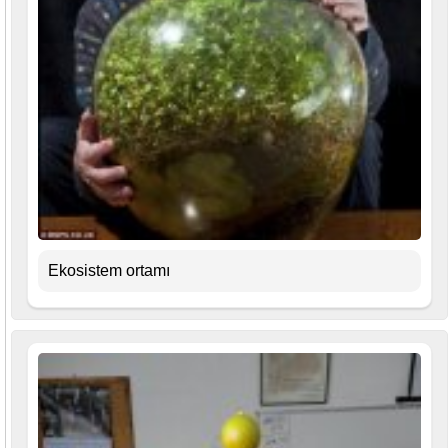
Ekosistem ortamı