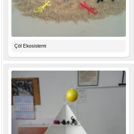
Çöl Ekosistemi