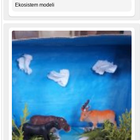
Ekosistem modeli