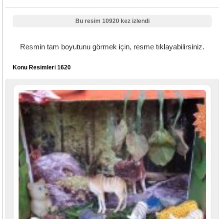
Bu resim 10920 kez izlendi
Resmin tam boyutunu görmek için, resme tıklayabilirsiniz.
Konu Resimleri 1620