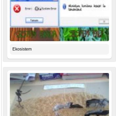
Ekosistem