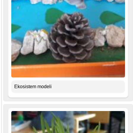
Ekosistem modeli