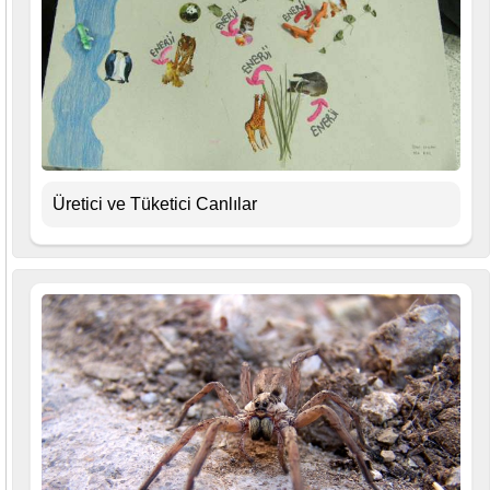
Üretici ve Tüketici Canlılar