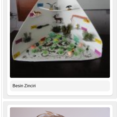
Besin Zinciri