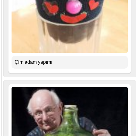
Çim adam yapımı