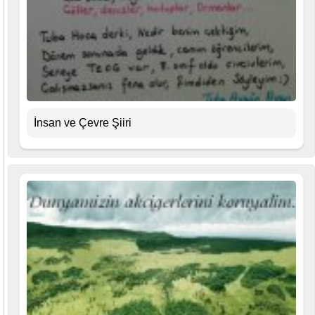
İnsan ve Çevre Şiiri