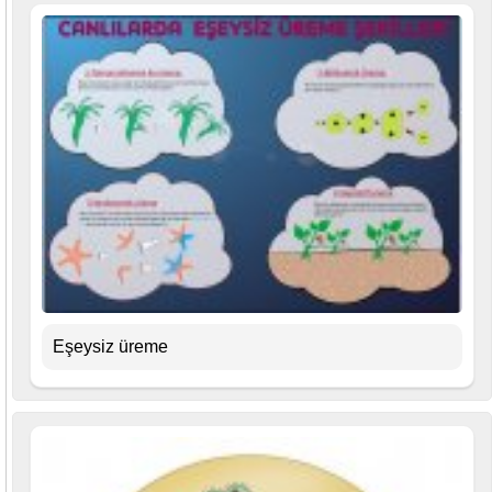
Eşeysiz üreme