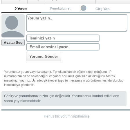
0 Yorum
Fenokulu.net
Girş Yap
Avatar Seç
Yorumu Gönder
Yorumunuz şu an yayınlanacaktır. Fenokulu'nun bir eğitim sitesi olduğunu, IP
numaranızın bizde saklandığını ve yasal sorumluluğun size ait olduğunu bilerek
mesajınızı yazınız. Üç adet şikâyet et tuşu ile mesajınızın görüntülenmesi durdurulup
incelemeye gönderilir.
Görüş ve yorumlarınız bizim için değerlidir. Yorumlarınız kontrol edildikten
sonra yayınlanmaktadır.
Henüz hiç yorum yapılmamış