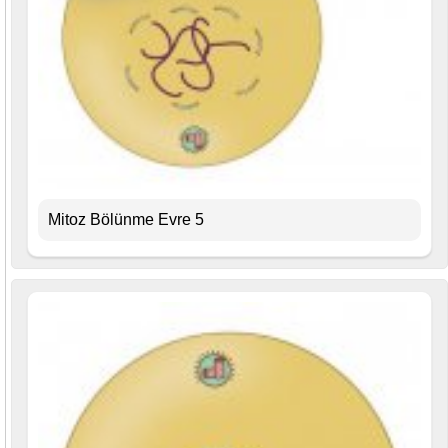
Mitoz Bölünme Evre 5