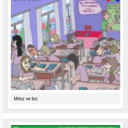
Mitoz ve biz