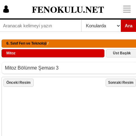
FENOKULU.NET
Ara
6. Sınıf Fen ve Teknoloji
/
Mitoz
Üst Başlık
Mitoz Bölünme Şeması 3
Önceki Resim
Sonraki Resim