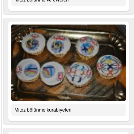
Mitoz bölünme kurabiyeleri