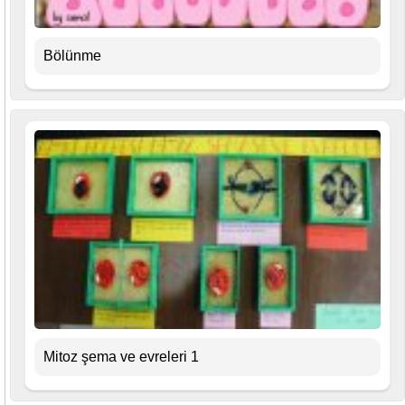
Bölünme
Mitoz şema ve evreleri 1