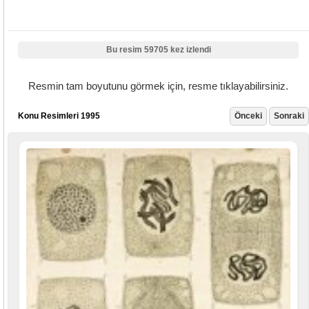
Bu resim 59705 kez izlendi
Resmin tam boyutunu görmek için, resme tıklayabilirsiniz.
Konu Resimleri 1995
Önceki
Sonraki