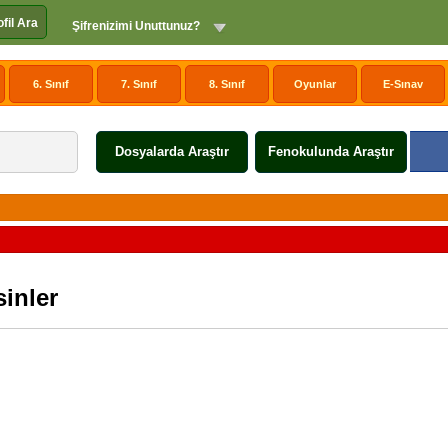
ofil Ara
Şifrenizimi Unuttunuz?
6. Sınıf
7. Sınıf
8. Sınıf
Oyunlar
E-Sınav
Dosyalarda Araştır
Fenokulunda Araştır
inler