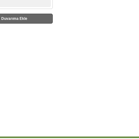
Duvarıma Ekle