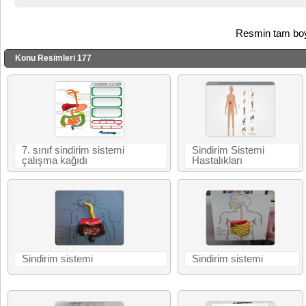
Resmin tam boyu
Konu Resimleri 177
7. sınıf sindirim sistemi
Sindirim Sistemi
çalışma kağıdı
Hastalıkları
Sindirim sistemi
Sindirim sistemi