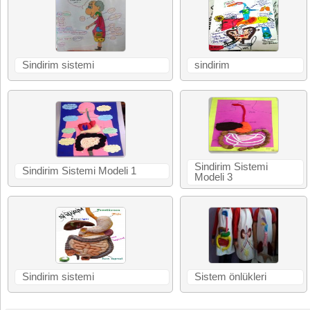
Sindirim sistemi
sindirim
Sindirim Sistemi
Sindirim Sistemi Modeli 1
Modeli 3
Sindirim sistemi
Sistem önlükleri