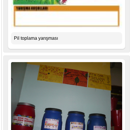
Pil toplama yarışması