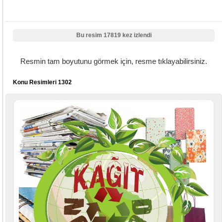
Bu resim 17819 kez izlendi
Resmin tam boyutunu görmek için, resme tıklayabilirsiniz.
Konu Resimleri 1302