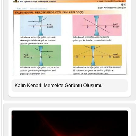
Kalın Kenarlı Mercekte Görüntü Oluşumu