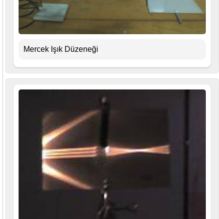
Mercek Işık Düzeneği