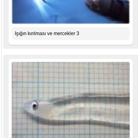
Işığın kırılması ve mercekler 3