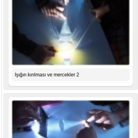
Işığın kırılması ve mercekler 2