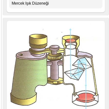
Mercek Işık Düzeneği