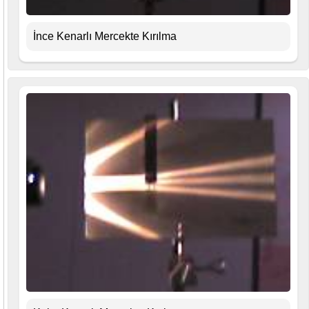
İnce Kenarlı Mercekte Kırılma