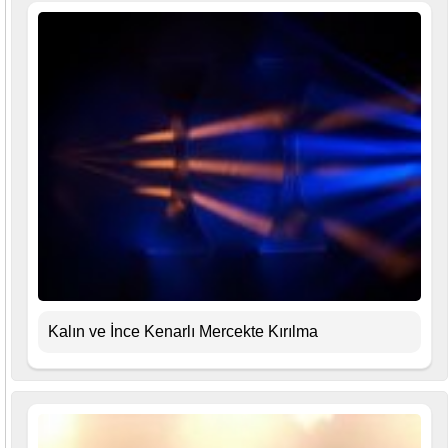
Kalın ve İnce Kenarlı Mercekte Kırılma