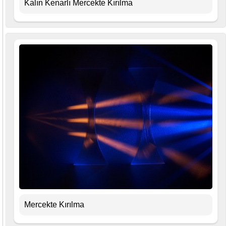
Kalın Kenarlı Mercekte Kırılma
Mercekte Kırılma