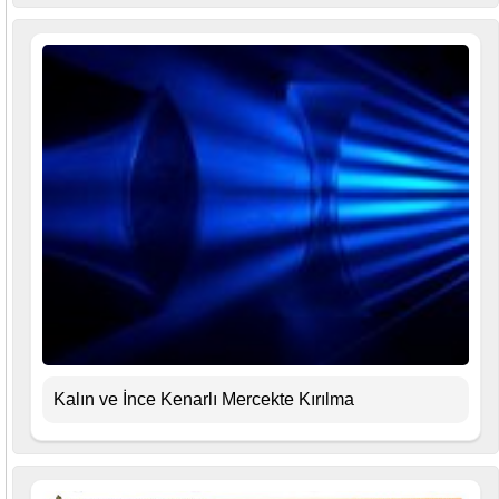
Kalın ve İnce Kenarlı Mercekte Kırılma