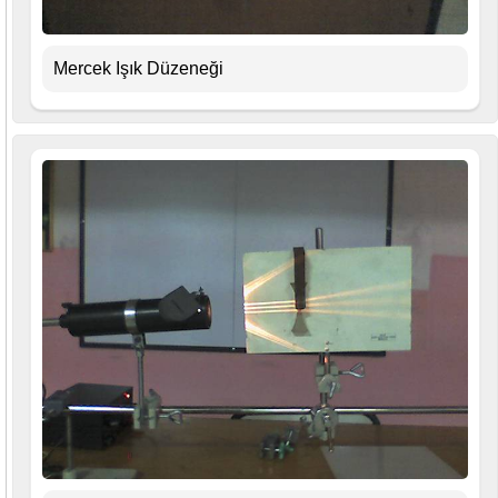
Mercek Işık Düzeneği