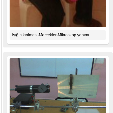
Işığın kırılması-Mercekler-Mikroskop yapımı