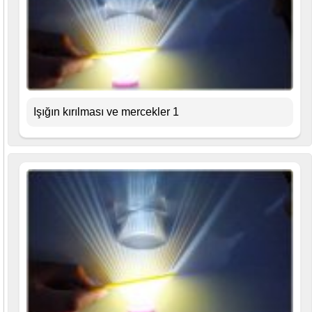
Işığın kırılması ve mercekler 1