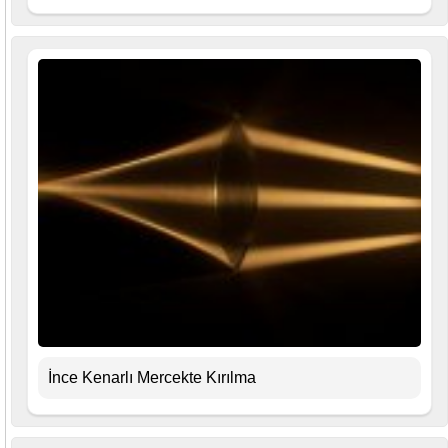
İnce Kenarlı Mercekte Kırılma