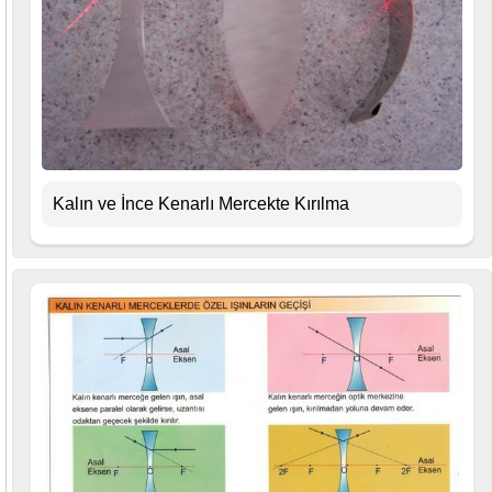
Kalın ve İnce Kenarlı Mercekte Kırılma