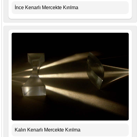
İnce Kenarlı Mercekte Kırılma
Kalın Kenarlı Mercekte Kırılma