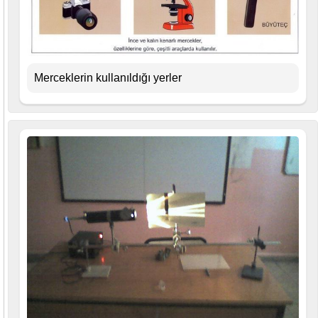
Merceklerin kullanıldığı yerler