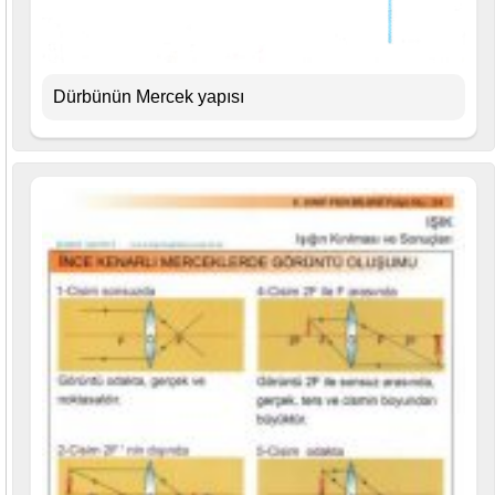
Dürbünün Mercek yapısı