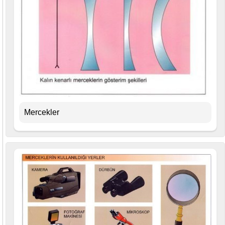
Mercekler