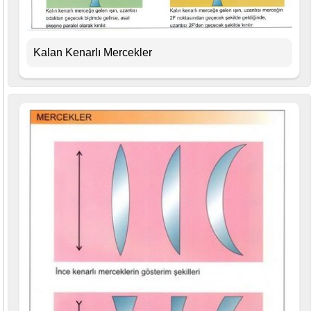
Kalan Kenarlı Mercekler