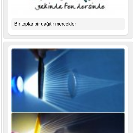
Bir toplar bir dağıtır mercekler