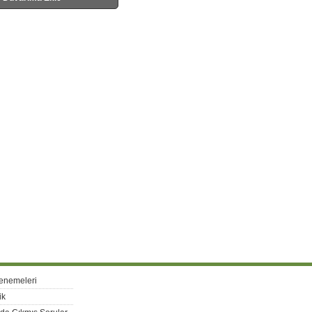
enemeleri
ik