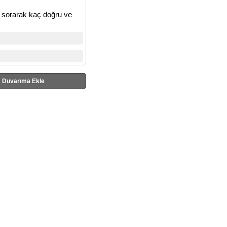
e sorarak kaç doğru ve
Duvarıma Ekle