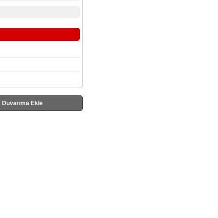
Duvarıma Ekle