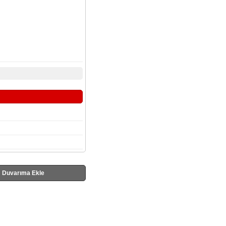
Duvarıma Ekle