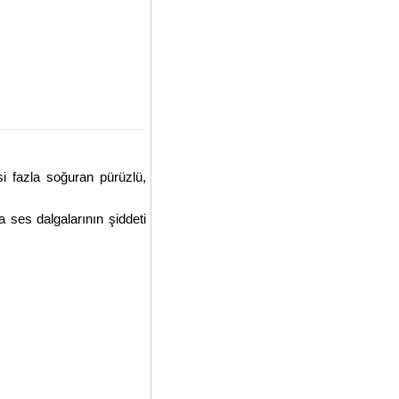
i fazla soğuran pürüzlü,
a ses dalgalarının şiddeti