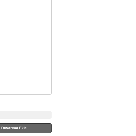
Duvarıma Ekle