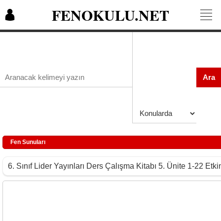
FENOKULU.NET
Ara
Fen Sunuları
6. Sınıf Lider Yayınları Ders Çalışma Kitabı 5. Ünite 1-22 Et