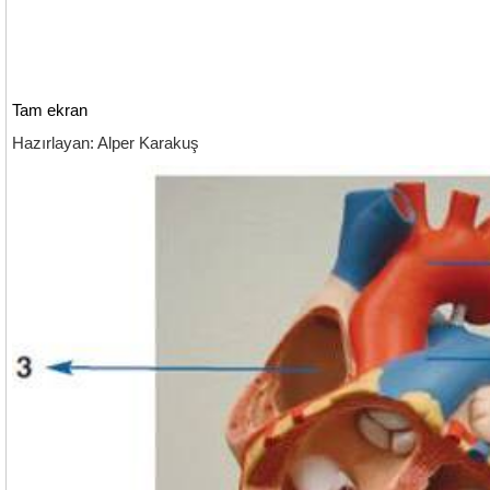
Tam ekran
Hazırlayan: Alper Karakuş