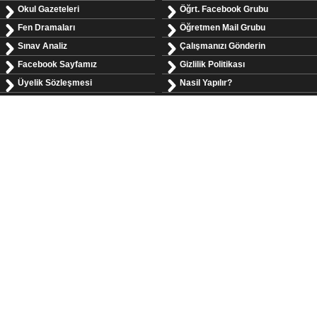
Okul Gazeteleri
Öğrt. Facebook Grubu
Fen Dramaları
Öğretmen Mail Grubu
Sınav Analiz
Çalışmanızı Gönderin
Facebook Sayfamız
Gizlilik Politikası
Üyelik Sözleşmesi
Nasil Yapılır?