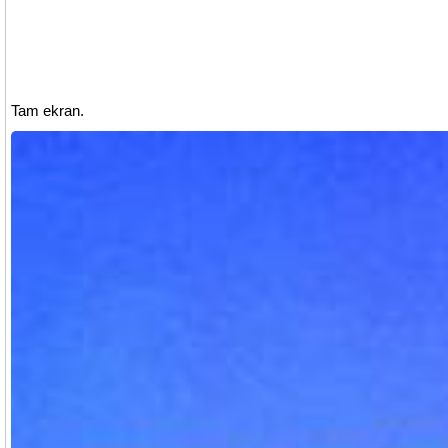
Tam ekran.