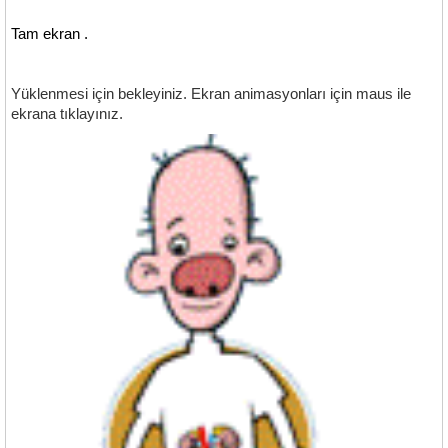
Tam ekran .
Yüklenmesi için bekleyiniz. Ekran animasyonları için maus ile
ekrana tıklayınız.