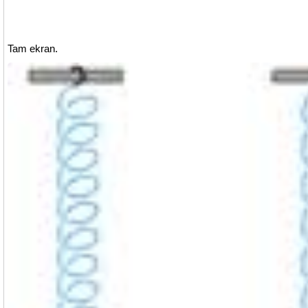
Tam ekran.