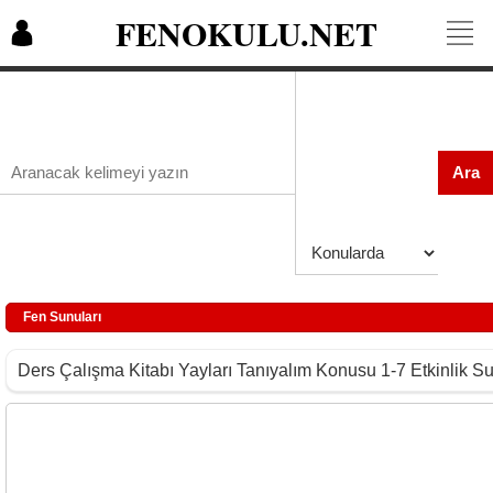
FENOKULU.NET
Ara
Fen Sunuları
Ders Çalışma Kitabı Yayları Tanıyalım Konusu 1-7 Etkinlik S