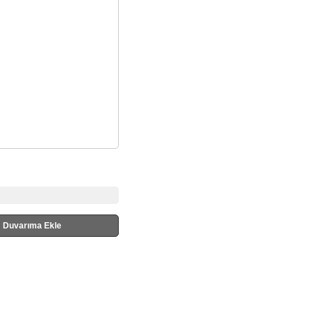
Duvarıma Ekle