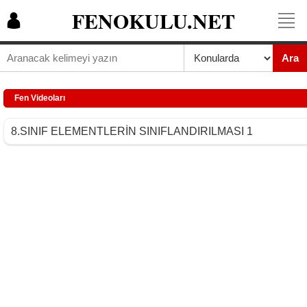
FENOKULU.NET
Ara
Fen Videoları
8.SINIF ELEMENTLERİN SINIFLANDIRILMASI 1