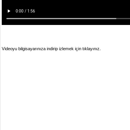
Videoyu bilgisayarınıza indirip izlemek için tıklayınız.