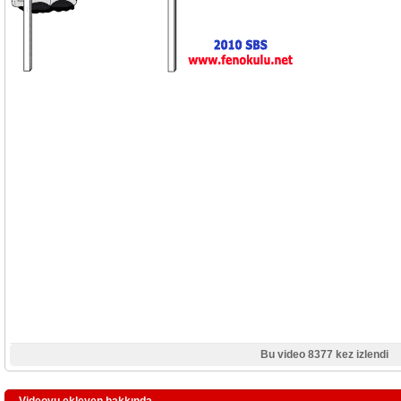
Bu video 8377 kez izlendi