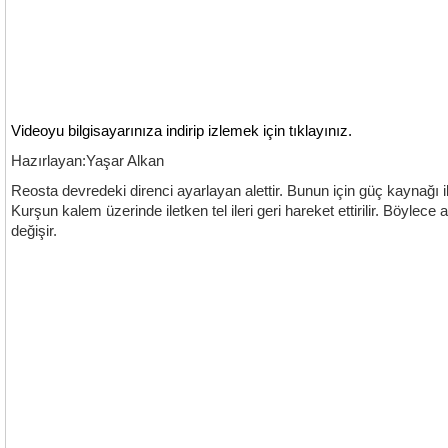
Videoyu bilgisayarınıza indirip izlemek için tıklayınız.
Hazırlayan:Yaşar Alkan
Reosta devredeki direnci ayarlayan alettir. Bunun için güç kaynağı il
Kurşun kalem üzerinde iletken tel ileri geri hareket ettirilir. Böylece
değişir.