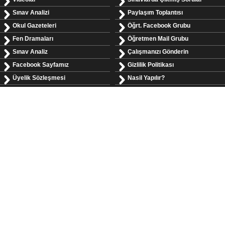
Sınav Analizi
Paylaşım Toplantısı
Okul Gazeteleri
Öğrt. Facebook Grubu
Fen Dramaları
Öğretmen Mail Grubu
Sınav Analiz
Çalışmanızı Gönderin
Facebook Sayfamız
Gizlilik Politikası
Üyelik Sözleşmesi
Nasil Yapılır?