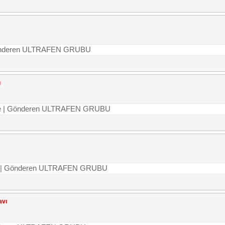
| Gönderen ULTRAFEN GRUBU
ı
irme | Gönderen ULTRAFEN GRUBU
irme | Gönderen ULTRAFEN GRUBU
avı