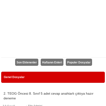
Son Eklenenler
Haftanın Enleri
Populer Dosyalar
Genel Dosyalar
2. TEOG Öncesi 8. Sınıf 5 adet cevap anahtarlı çıktıya hazır
deneme