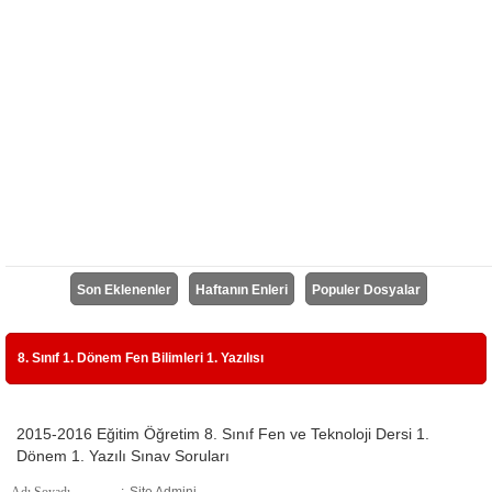
Son Eklenenler
Haftanın Enleri
Populer Dosyalar
8. Sınıf 1. Dönem Fen Bilimleri 1. Yazılısı
2015-2016 Eğitim Öğretim 8. Sınıf Fen ve Teknoloji Dersi 1.
Dönem 1. Yazılı Sınav Soruları