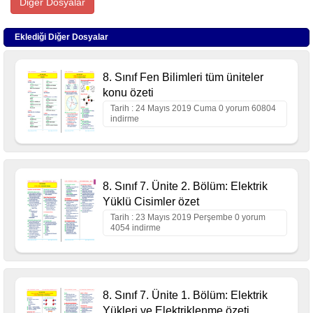
Diğer Dosyalar
Eklediği Diğer Dosyalar
8. Sınıf Fen Bilimleri tüm üniteler
konu özeti
Tarih : 24 Mayıs 2019 Cuma 0 yorum 60804
indirme
8. Sınıf 7. Ünite 2. Bölüm: Elektrik
Yüklü Cisimler özet
Tarih : 23 Mayıs 2019 Perşembe 0 yorum
4054 indirme
8. Sınıf 7. Ünite 1. Bölüm: Elektrik
Yükleri ve Elektriklenme özeti...