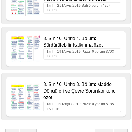
Tarih : 21 Mayıs 2019 Salı 0 yorum 4274
indirme
8. Sınıf 6. Ünite 4. Bölüm:
Sürdürülebilir Kalkınma özet
Tarih : 19 Mayıs 2019 Pazar 0 yorum 3703
indirme
8. Sınıf 6. Ünite 3. Bölüm: Madde
Döngüleri ve Çevre Sorunları konu
özet
Tarih : 19 Mayıs 2019 Pazar 0 yorum 5185
indirme