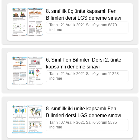
8. sınıf ilk üç ünite kapsamlı Fen
Bilimleri dersi LGS deneme sınavı
Tarih : 21 Aralık 2021 Salı 0 yorum 8870
indirme
6. Sınıf Fen Bilimleri Dersi 2. ünite
kapsamlı deneme sınavı
Tarih : 21 Aralık 2021 Salı 0 yorum 11228
indirme
8. sınıf ilk iki ünite kapsamlı Fen
Bilimleri dersi LGS deneme sınavı
Tarih : 07 Aralık 2021 Salı 0 yorum 5585
indirme