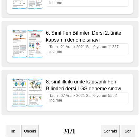
indirme
6. Sınıf Fen Bilimleri Dersi 2. ünite
kapsamlı deneme sınavı
Tarih : 21 Aralık 2021 Salı 0 yorum 11237
indirme
8. sınıf ilk iki ünite kapsamlı Fen
Bilimleri dersi LGS deneme sınavı
Tarih : 07 Aralık 2021 Salı 0 yorum 5592
indirme
31/1
İlk
Önceki
Sonraki
Son