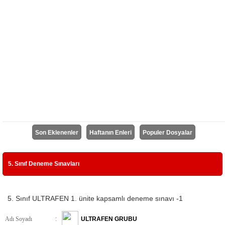
Son Eklenenler
Haftanın Enleri
Populer Dosyalar
5. Sınıf Deneme Sınavları
5. Sınıf ULTRAFEN 1. ünite kapsamlı deneme sınavı -1
Adı Soyadı
:
ULTRAFEN GRUBU