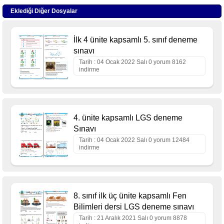
Eklediği Diğer Dosyalar
İlk 4 ünite kapsamlı 5. sınıf deneme
sınavı
Tarih : 04 Ocak 2022 Salı 0 yorum 8162
indirme
4. ünite kapsamlı LGS deneme
Sınavı
Tarih : 04 Ocak 2022 Salı 0 yorum 12484
indirme
8. sınıf ilk üç ünite kapsamlı Fen
Bilimleri dersi LGS deneme sınavı
Tarih : 21 Aralık 2021 Salı 0 yorum 8878