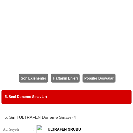
Son Eklenenler
Haftanın Enleri
Populer Dosyalar
5. Sınıf Deneme Sınavları
5. Sınıf ULTRAFEN Deneme Sınavı -4
Adı Soyadı
:
ULTRAFEN GRUBU