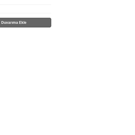
Duvarıma Ekle