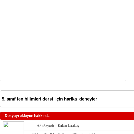
5. sınıf fen bilimleri dersi için harika deneyler
Dosyayı ekleyen hakkında
:
Erdem karakuş
Adı Soyadı