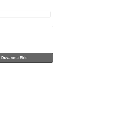
Duvarıma Ekle