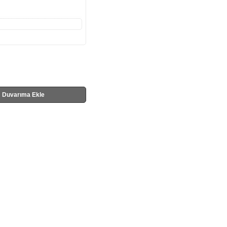
Duvarıma Ekle