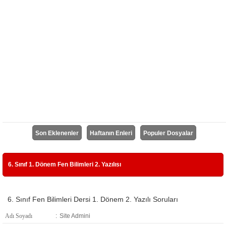
Son Eklenenler
Haftanın Enleri
Populer Dosyalar
6. Sınıf 1. Dönem Fen Bilimleri 2. Yazılısı
6. Sınıf Fen Bilimleri Dersi 1. Dönem 2. Yazılı Soruları
Adı Soyadı
:
Site Admini