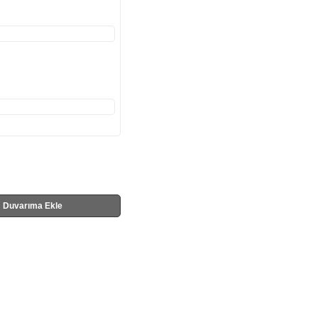
Duvarıma Ekle