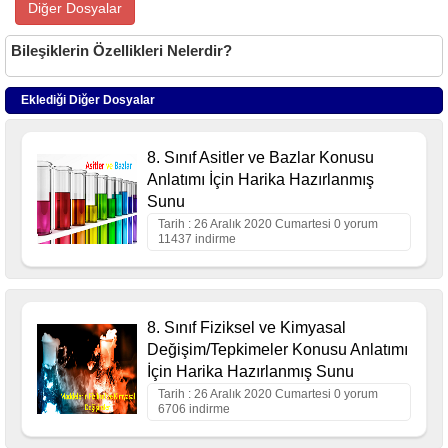
Diğer Dosyalar
Bileşiklerin Özellikleri Nelerdir?
Eklediği Diğer Dosyalar
8. Sınıf Asitler ve Bazlar Konusu
Anlatımı İçin Harika Hazırlanmış
Sunu
Tarih : 26 Aralık 2020 Cumartesi 0 yorum
11437 indirme
8. Sınıf Fiziksel ve Kimyasal
Değişim/Tepkimeler Konusu Anlatımı
İçin Harika Hazırlanmış Sunu
Tarih : 26 Aralık 2020 Cumartesi 0 yorum
6706 indirme