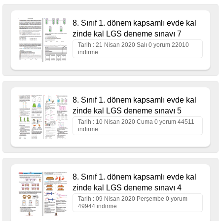
8. Sınıf 1. dönem kapsamlı evde kal
zinde kal LGS deneme sınavı 7
Tarih : 21 Nisan 2020 Salı 0 yorum 22010
indirme
8. Sınıf 1. dönem kapsamlı evde kal
zinde kal LGS deneme sınavı 5
Tarih : 10 Nisan 2020 Cuma 0 yorum 44511
indirme
8. Sınıf 1. dönem kapsamlı evde kal
zinde kal LGS deneme sınavı 4
Tarih : 09 Nisan 2020 Perşembe 0 yorum
49944 indirme