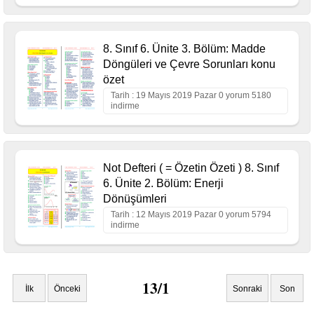
8. Sınıf 6. Ünite 3. Bölüm: Madde
Döngüleri ve Çevre Sorunları konu
özet
Tarih : 19 Mayıs 2019 Pazar 0 yorum 5180
indirme
Not Defteri ( = Özetin Özeti ) 8. Sınıf
6. Ünite 2. Bölüm: Enerji
Dönüşümleri
Tarih : 12 Mayıs 2019 Pazar 0 yorum 5794
indirme
13/1
İlk
Önceki
Sonraki
Son