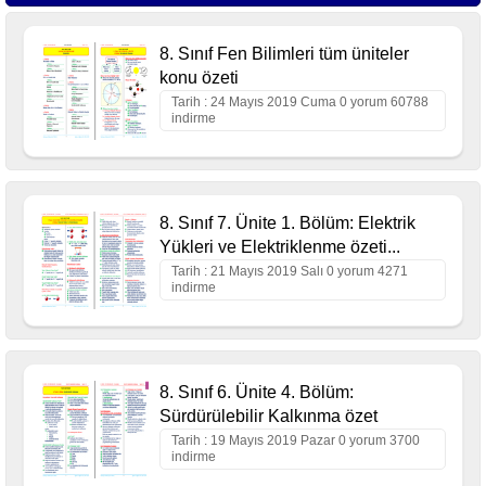
8. Sınıf Fen Bilimleri tüm üniteler
konu özeti
Tarih : 24 Mayıs 2019 Cuma 0 yorum 60788
indirme
8. Sınıf 7. Ünite 1. Bölüm: Elektrik
Yükleri ve Elektriklenme özeti...
Tarih : 21 Mayıs 2019 Salı 0 yorum 4271
indirme
8. Sınıf 6. Ünite 4. Bölüm:
Sürdürülebilir Kalkınma özet
Tarih : 19 Mayıs 2019 Pazar 0 yorum 3700
indirme