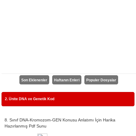
Son Eklenenler
Haftanın Enleri
Populer Dosyalar
2. Ünite DNA ve Genetik Kod
8. Sınıf DNA-Kromozom-GEN Konusu Anlatımı İçin Harika
Hazırlanmış Pdf Sunu