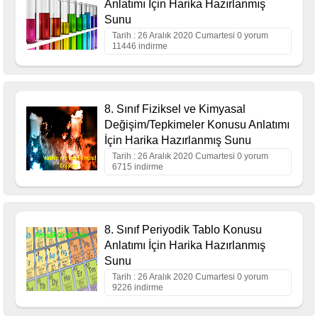
Anlatımı İçin Harika Hazırlanmış
Sunu
Tarih : 26 Aralık 2020 Cumartesi 0 yorum
11446 indirme
8. Sınıf Fiziksel ve Kimyasal
Değişim/Tepkimeler Konusu Anlatımı
İçin Harika Hazırlanmış Sunu
Tarih : 26 Aralık 2020 Cumartesi 0 yorum
6715 indirme
8. Sınıf Periyodik Tablo Konusu
Anlatımı İçin Harika Hazırlanmış
Sunu
Tarih : 26 Aralık 2020 Cumartesi 0 yorum
9226 indirme