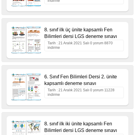
indirme
8. sınıf ilk üç ünite kapsamlı Fen
Bilimleri dersi LGS deneme sınavı
Tarih : 21 Aralık 2021 Salı 0 yorum 8870
indirme
6. Sınıf Fen Bilimleri Dersi 2. ünite
kapsamlı deneme sınavı
Tarih : 21 Aralık 2021 Salı 0 yorum 11228
indirme
8. sınıf ilk iki ünite kapsamlı Fen
Bilimleri dersi LGS deneme sınavı